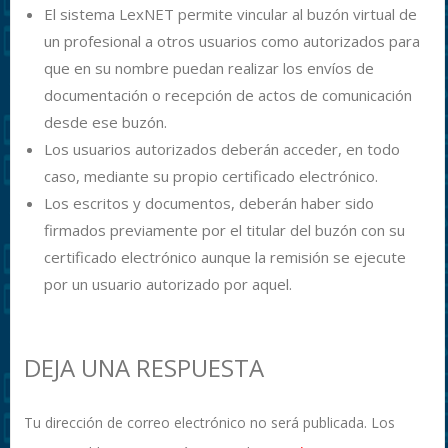
El sistema LexNET permite vincular al buzón virtual de
un profesional a otros usuarios como autorizados para
que en su nombre puedan realizar los envíos de
documentación o recepción de actos de comunicación
desde ese buzón.
Los usuarios autorizados deberán acceder, en todo
caso, mediante su propio certificado electrónico.
Los escritos y documentos, deberán haber sido
firmados previamente por el titular del buzón con su
certificado electrónico aunque la remisión se ejecute
por un usuario autorizado por aquel.
DEJA UNA RESPUESTA
Tu dirección de correo electrónico no será publicada.
Los