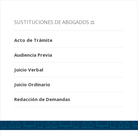
SUSTITUCIONES DE ABOGADOS ⚖️
Acto de Trámite
Audiencia Previa
Juicio Verbal
Juicio Ordinario
Redacción de Demandas