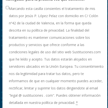
Marcando esta casilla consientes el tratamiento de mis
datos por Jesús P. López Pelaz con domicilio en C/ Colón
nº42 de la ciudad de Valencia, en la forma que queda
descrita en su política de privacidad. La finalidad del
tratamiento es mantener comunicaciones sobre los
productos y servicios que ofrece conforme a las
condiciones legales de uso del sitio web Sustituciones.com
que he leído y acepto. Tus datos estarán alojados en
servidores ubicados en la Unión Europea. Tu consentimiento
nos da legitimidad para tratar tus datos, pero te
informamos de que en cualquier momento puedes acceder,
rectificar, limitar y suprimir los datos dirigiendote al email
"legal @ sustituciones . com". Puedes obtener información
detallada en nuestra política de privacidad.
*