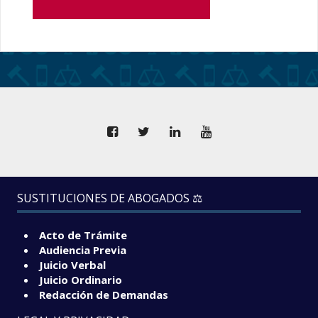
SUSTITUCIONES DE ABOGADOS ⚖️
Acto de Trámite
Audiencia Previa
Juicio Verbal
Juicio Ordinario
Redacción de Demandas