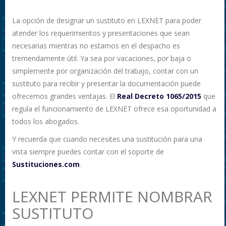
La opción de designar un sustituto en LEXNET para poder
atender los requerimientos y presentaciones que sean
necesarias mientras no estamos en el despacho es
tremendamente útil. Ya sea por vacaciones, por baja o
simplemente por organización del trabajo, contar con un
sustituto para recibir y presentar la documentación puede
ofrecernos grandes ventajas. El
Real Decreto 1065/2015
que
regula el funcionamiento de LEXNET ofrece esa oportunidad a
todos los abogados.
Y recuerda que cuando necesites una sustitución para una
vista siempre puedes contar con el soporte de
Sustituciones.com
.
LEXNET PERMITE NOMBRAR
SUSTITUTO