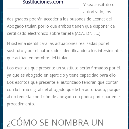
Y sea sustituto o
autorizado, los
designados podrán acceder a los buzones de Lexnet del
Abogado titular, por lo que ambos tienen que disponer de
certificado electrónico sobre tarjeta (ACA, DNI, …).
El sistema identificará las actuaciones realizadas por el
sustituto y por el autorizados identificando a los intervinientes
que actúan en nombre del titular.
Los escritos que presente un sustituto serán firmados por él,
ya que es abogado en ejercicio y tiene capacidad para ello.
Los escritos que presente el autorizado tendrán que contar
con la firma digital del abogado que le ha autorizado, porque
al no tener la condición de abogado no podrá participar en el
procedimiento.
¿CÓMO SE NOMBRA UN