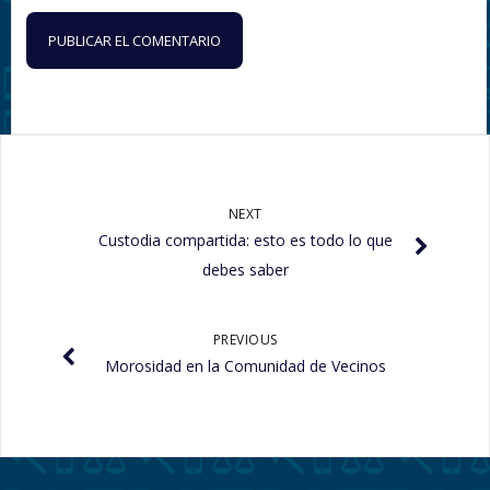
NEXT
Custodia compartida: esto es todo lo que
debes saber
PREVIOUS
Morosidad en la Comunidad de Vecinos