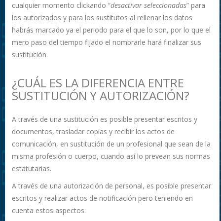
cualquier momento clickando “
desactivar seleccionadas
” para
los autorizados y para los sustitutos al rellenar los datos
habrás marcado ya el periodo para el que lo son, por lo que el
mero paso del tiempo fijado el nombrarle hará finalizar sus
sustitución.
¿CUÁL ES LA DIFERENCIA ENTRE
SUSTITUCIÓN Y AUTORIZACIÓN?
A través de una sustitución es posible presentar escritos y
documentos, trasladar copias y recibir los actos de
comunicación, en sustitución de un profesional que sean de la
misma profesión o cuerpo, cuando así lo prevean sus normas
estatutarias.
A través de una autorización de personal, es posible presentar
escritos y realizar actos de notificación pero teniendo en
cuenta estos aspectos: