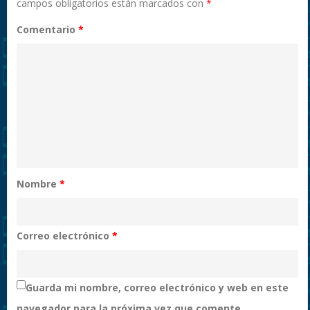
campos obligatorios están marcados con
*
Comentario
*
Nombre
*
Correo electrónico
*
Guarda mi nombre, correo electrónico y web en este
navegador para la próxima vez que comente.