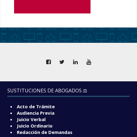
SUSTITUCIONES DE ABOGADOS ⚖️
Acto de Trámite
Audiencia Previa
Juicio Verbal
Juicio Ordinario
Redacción de Demandas