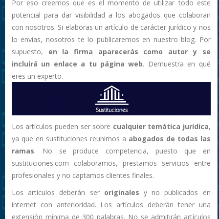
Por eso creemos que es el momento de utilizar todo este
potencial para dar visibilidad a los abogados que colaboran
con nosotros. Si elaboras un artículo de carácter jurídico y nos
lo envías, nosotros te lo publicaremos en nuestro blog. Por
supuesto,
en la firma aparecerás como autor y se
incluirá un enlace a tu página web
. Demuestra en qué
eres un experto.
Los artículos pueden ser sobre
cualquier temática jurídica
,
ya que en sustituciones reunimos a
abogados de todas las
ramas
. No se produce competencia, puesto que en
sustituciones.com colaboramos, prestamos servicios entre
profesionales y no captamos clientes finales.
Los artículos deberán ser
originales
y no publicados en
internet con anterioridad. Los artículos deberán tener una
extensión mínima de 300 palabras. No se admitirán artículos