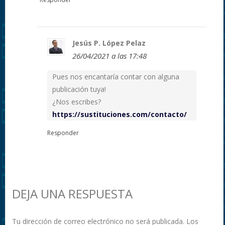
Jesús P. López Pelaz
26/04/2021 a las 17:48
Pues nos encantaría contar con alguna
publicación tuya!
¿Nos escribes?
https://sustituciones.com/contacto/
Responder
DEJA UNA RESPUESTA
Tu dirección de correo electrónico no será publicada.
Los