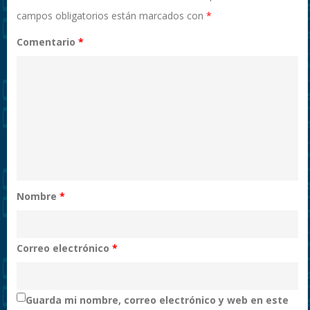
campos obligatorios están marcados con
*
Comentario
*
Nombre
*
Correo electrónico
*
Guarda mi nombre, correo electrónico y web en este