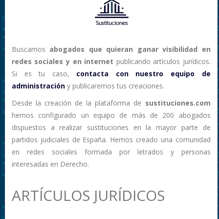
Buscamos
abogados que quieran ganar visibilidad en
redes sociales y en internet
publicando artículos jurídicos.
Si es tu caso,
contacta con nuestro equipo de
administración
y publicaremos tus creaciones.
Desde la creación de la plataforma de
sustituciones.com
hemos configurado un equipo de más de 200 abogados
dispuestos a realizar sustituciones en la mayor parte de
partidos judiciales de España. Hemos creado una comunidad
en redes sociales formada por letrados y personas
interesadas en Derecho.
ARTÍCULOS JURÍDICOS