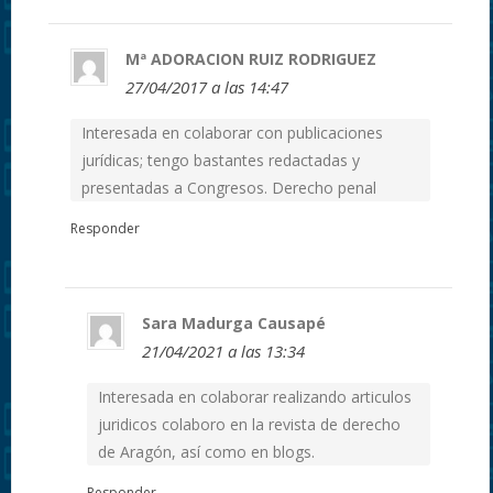
Mª ADORACION RUIZ RODRIGUEZ
27/04/2017 a las 14:47
Interesada en colaborar con publicaciones
jurídicas; tengo bastantes redactadas y
presentadas a Congresos. Derecho penal
Responder
Sara Madurga Causapé
21/04/2021 a las 13:34
Interesada en colaborar realizando articulos
juridicos colaboro en la revista de derecho
de Aragón, así como en blogs.
Responder