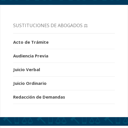
SUSTITUCIONES DE ABOGADOS ⚖️
Acto de Trámite
Audiencia Previa
Juicio Verbal
Juicio Ordinario
Redacción de Demandas