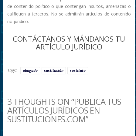
de contenido político o que contengan insultos, amenazas o
califiquen a terceros. No se admitirán artículos de contenido
no jurídico.
CONTÁCTANOS Y MÁNDANOS TU
ARTÍCULO JURÍDICO
Tags:
abogado
sustitución
sustituto
3 THOUGHTS ON “PUBLICA TUS
ARTÍCULOS JURÍDICOS EN
SUSTITUCIONES.COM”