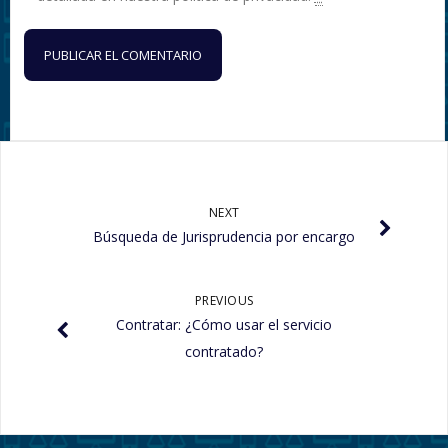
NEXT
Búsqueda de Jurisprudencia por encargo
PREVIOUS
Contratar: ¿Cómo usar el servicio
contratado?