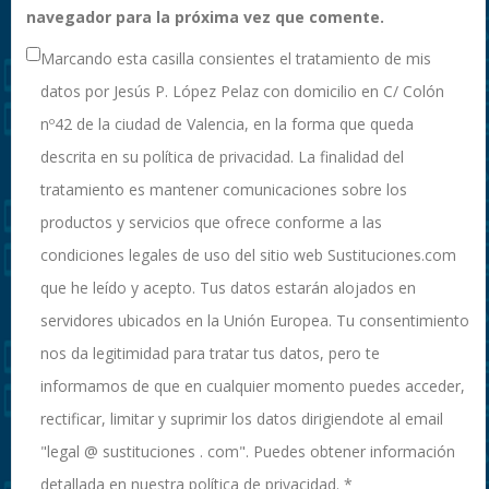
navegador para la próxima vez que comente.
Marcando esta casilla consientes el tratamiento de mis
datos por Jesús P. López Pelaz con domicilio en C/ Colón
nº42 de la ciudad de Valencia, en la forma que queda
descrita en su política de privacidad. La finalidad del
tratamiento es mantener comunicaciones sobre los
productos y servicios que ofrece conforme a las
condiciones legales de uso del sitio web Sustituciones.com
que he leído y acepto. Tus datos estarán alojados en
servidores ubicados en la Unión Europea. Tu consentimiento
nos da legitimidad para tratar tus datos, pero te
informamos de que en cualquier momento puedes acceder,
rectificar, limitar y suprimir los datos dirigiendote al email
"legal @ sustituciones . com". Puedes obtener información
detallada en nuestra política de privacidad.
*