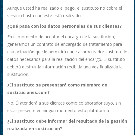
Aunque usted ha realizado el pago, el sustituto no cobra el
servicio hasta que éste está realizado.
¿Qué pasa con los datos personales de sus clientes?
En el momento de aceptar el encargo de la sustitución,
generamos un contrato de encargado de tratamiento para
esa actuación que le permitirá darle al procurador sustituto los
datos necesarios para la realización del encargo. El sustituto
deberá destruir la información recibida una vez finalizada la
sustitución.
¿El sustituto se presentará como miembro de
sustituciones.com?
No. Él atenderá a sus clientes como colaborador suyo, sin
estar presente en ningún momento esta plataforma
¿El sustituto debe informar del resultado de la gestión
realizada en sustitución?