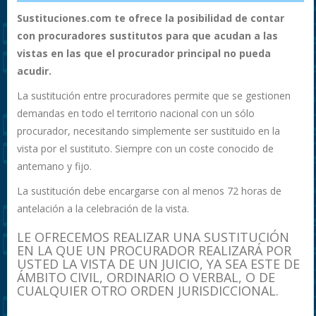
Sustituciones.com te ofrece la posibilidad de contar
con procuradores sustitutos para que acudan a las
vistas en las que el procurador principal no pueda
acudir.
La sustitución entre procuradores permite que se gestionen
demandas en todo el territorio nacional con un sólo
procurador, necesitando simplemente ser sustituido en la
vista por el sustituto. Siempre con un coste conocido de
antemano y fijo.
La sustitución debe encargarse con al menos 72 horas de
antelación a la celebración de la vista.
LE OFRECEMOS REALIZAR UNA SUSTITUCIÓN
EN LA QUE UN PROCURADOR REALIZARÁ POR
USTED LA VISTA DE UN JUICIO, YA SEA ESTE DE
ÁMBITO CIVIL, ORDINARIO O VERBAL, O DE
CUALQUIER OTRO ORDEN JURISDICCIONAL.