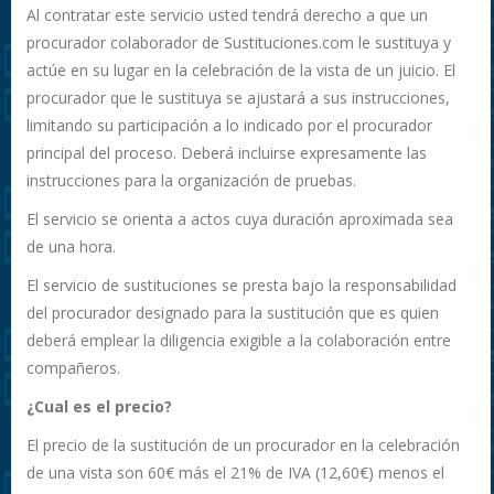
Al contratar este servicio usted tendrá derecho a que un
procurador colaborador de Sustituciones.com le sustituya y
actúe en su lugar en la celebración de la vista de un juicio. El
procurador que le sustituya se ajustará a sus instrucciones,
limitando su participación a lo indicado por el procurador
principal del proceso. Deberá incluirse expresamente las
instrucciones para la organización de pruebas.
El servicio se orienta a actos cuya duración aproximada sea
de una hora.
El servicio de sustituciones se presta bajo la responsabilidad
del procurador designado para la sustitución que es quien
deberá emplear la diligencia exigible a la colaboración entre
compañeros.
¿Cual es el precio?
El precio de la sustitución de un procurador en la celebración
de una vista son 60€ más el 21% de IVA (12,60€) menos el