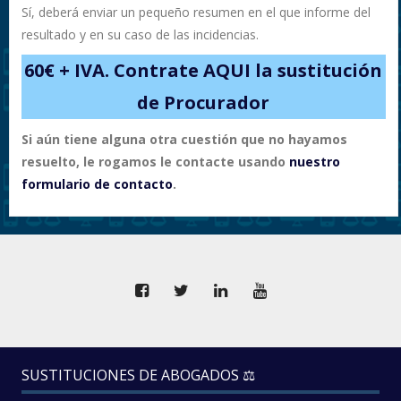
Sí, deberá enviar un pequeño resumen en el que informe del
resultado y en su caso de las incidencias.
60€ + IVA. Contrate AQUI la sustitución
de Procurador
Si aún tiene alguna otra cuestión que no hayamos
resuelto, le rogamos le contacte usando
nuestro
formulario de contacto
.
SUSTITUCIONES DE ABOGADOS ⚖️