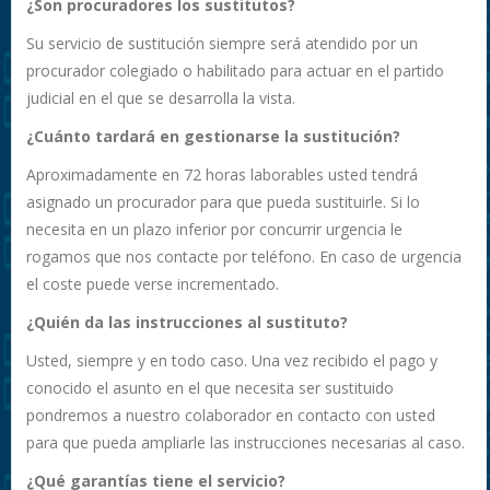
¿Son procuradores los sustitutos?
Su servicio de sustitución siempre será atendido por un
procurador colegiado o habilitado para actuar en el partido
judicial en el que se desarrolla la vista.
¿Cuánto tardará en gestionarse la sustitución?
Aproximadamente en 72 horas laborables usted tendrá
asignado un procurador para que pueda sustituirle. Si lo
necesita en un plazo inferior por concurrir urgencia le
rogamos que nos contacte por teléfono. En caso de urgencia
el coste puede verse incrementado.
¿Quién da las instrucciones al sustituto?
Usted, siempre y en todo caso. Una vez recibido el pago y
conocido el asunto en el que necesita ser sustituido
pondremos a nuestro colaborador en contacto con usted
para que pueda ampliarle las instrucciones necesarias al caso.
¿Qué garantías tiene el servicio?