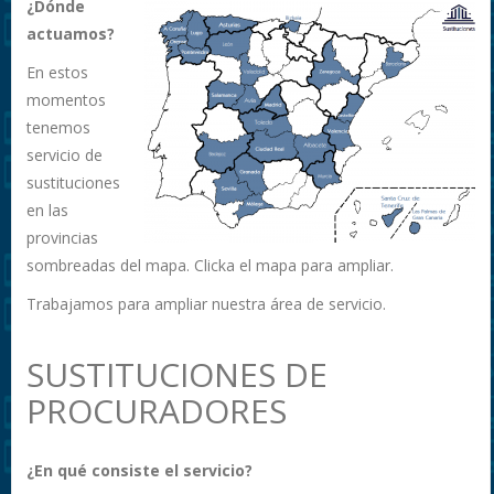
¿Dónde
actuamos?
En estos
momentos
tenemos
servicio de
sustituciones
en las
provincias
sombreadas del mapa. Clicka el mapa para ampliar.
Trabajamos para ampliar nuestra área de servicio.
SUSTITUCIONES DE
PROCURADORES
¿En qué consiste el servicio?