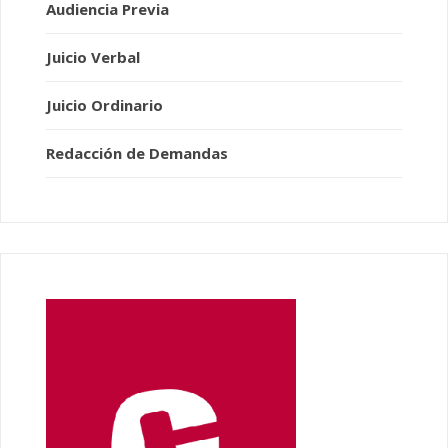
Audiencia Previa
Juicio Verbal
Juicio Ordinario
Redacción de Demandas