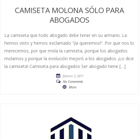
CAMISETA MOLONA SÓLO PARA
ABOGADOS
La camiseta que todo abogado debe tener en su armario. La
hemos visto y hemos exclamado “¡la queremos!”. Por que nos lo
merecemos, por que mola la camiseta, porque los abogados
molamos y porque la evolución mejoró a los abogados. ¡Lo dice
la camiseta! Camiseta para abogados Ser abogado tiene […]
febrero 3, 2017
No Comments
More