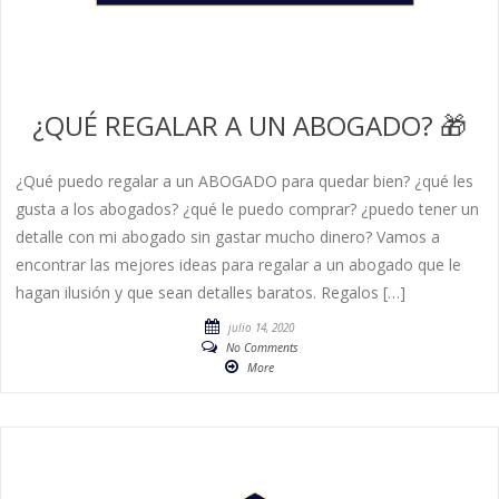
¿QUÉ REGALAR A UN ABOGADO? 🎁
¿Qué puedo regalar a un ABOGADO para quedar bien? ¿qué les
gusta a los abogados? ¿qué le puedo comprar? ¿puedo tener un
detalle con mi abogado sin gastar mucho dinero? Vamos a
encontrar las mejores ideas para regalar a un abogado que le
hagan ilusión y que sean detalles baratos. Regalos […]
julio 14, 2020
No Comments
More