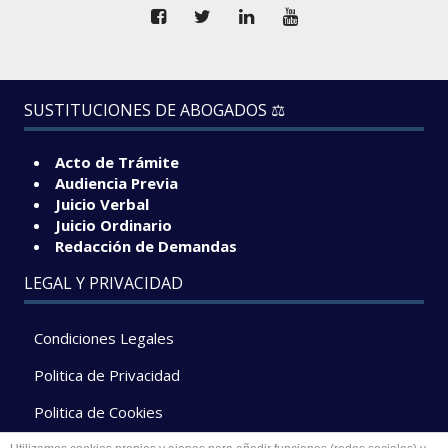
SUSTITUCIONES DE ABOGADOS ⚖️
Acto de Trámite
Audiencia Previa
Juicio Verbal
Juicio Ordinario
Redacción de Demandas
LEGAL Y PRIVACIDAD
Condiciones Legales
Politica de Privacidad
Politica de Cookies