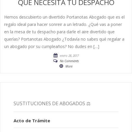
QUE NECESITA TU DESPACHO
Hemos descubierto un divertido Portanotas Abogado que es el
regalo ideal para hacer sonreir a un letrado. ¿Qué vas a poner
en la mesa de tu despacho para darle el aire divertido que
querías? Portanotas Abogado ¿Todavía no sabes qué regalar a
un abogado por su cumpleaños? No dudes en […]
enero 28, 2017
No Comments
More
SUSTITUCIONES DE ABOGADOS ⚖️
Acto de Trámite