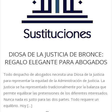
DIOSA DE LA JUSTICIA DE BRONCE:
REGALO ELEGANTE PARA ABOGADOS
Todo despacho de abogados necesita una Diosa de la Justicia
para representar la equidad de la Administración de Justicia. La
Justicia se ha representado tradicionalmente por la balanza que
permite equilibrar las pretensiones de los diferentes interesados.
Nunca nada es justo para las dos partes. Todo requiere un
equilibrio. Hoy […]