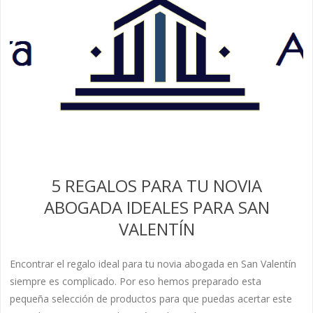
5 REGALOS PARA TU NOVIA
ABOGADA IDEALES PARA SAN
VALENTÍN
Encontrar el regalo ideal para tu novia abogada en San Valentín
siempre es complicado. Por eso hemos preparado esta
pequeña selección de productos para que puedas acertar este