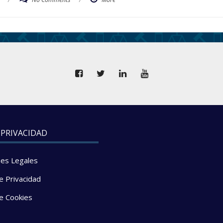
 PRIVACIDAD
nes Legales
de Privacidad
de Cookies