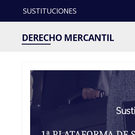
SUSTITUCIONES
DERECHO MERCANTIL