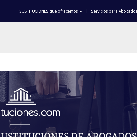
SUSTITUCIONES que ofrecemos
Servicios para Abogado