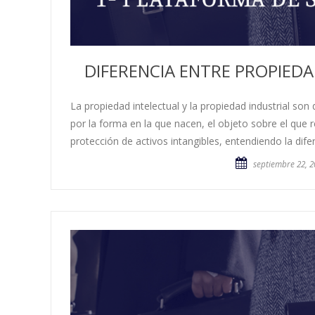
DIFERENCIA ENTRE PROPIEDA
La propiedad intelectual y la propiedad industrial so
por la forma en la que nacen, el objeto sobre el que 
protección de activos intangibles, entendiendo la dife
septiembre 22, 2